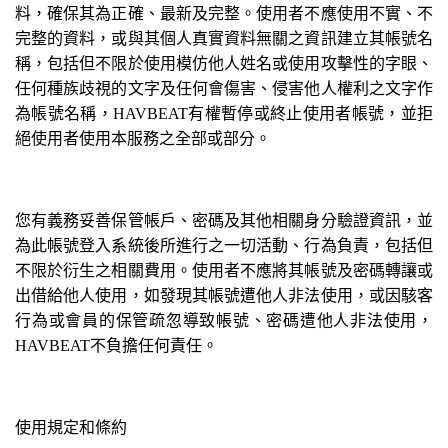
料，確保其為正確、最新及完整。使用者不應使用不實、不
完整的資料，或與其個人真實資料無關之資訊建立其帳號名
稱，包括但不限於使用模仿他人姓名或使用攻擊性的字眼、
任何種族歧視的文字及任何會傷害、侵害他人權利之文字作
為帳號名稱，HAVBEAT有權暫停或終止使用者帳號，並拒
絕使用者使用本服務之全部或部分。
您有義務妥善保管帳戶、密碼及其他相關身分驗證資訊，並
為此帳號登入系統後所進行之一切活動、行為負責，包括但
不限於衍生之相關費用。使用者不應將其帳號及密碼轉讓或
出借給他人使用，如發現其帳號遭他人非法使用，或因駭客
行為或會員的保管疏忽導致帳號、密碼遭他人非法使用，
HAVBEAT不負擔任何責任。
使用規定和條約