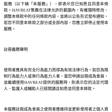
服務（以下稱「本服務」），即表示您已知悉且同意本條
款。HAVBEAT集團在法律允許的範圍內，有權隨時修改、
調整本條款中的任何條款內容，並將以公告形式發布通知，
若您不同意本條款之部分或全部內容，您應立即停止使用本
服務。
註冊義務聲明
使用者應具有完全行為能力而得為有效法律行為。如您為限
制行為能力人或無行為能力人者，當您申請註冊成為會員，
並繼續使用HAVBEAT提供的服務時，則表示您的法定代理
人、監護人或輔助人已經閱讀且知悉並同意本條款。
本服務註冊成為會員之使用者應維持並更新使用者之個人資