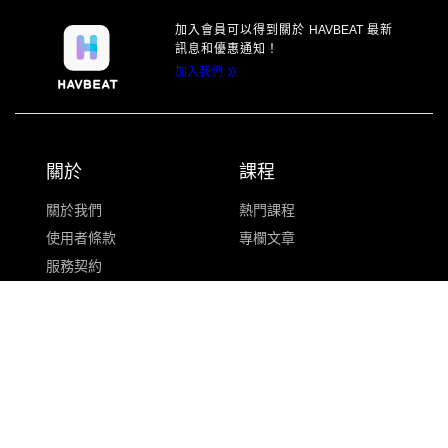
加入會員可以得到
關於
HAVBEAT
最新
訊息
和優惠通知！
加入我們
關於
課程
關於我們
熱門課程
使用者條款
專欄文章
服務契約
隱私權政策
社群