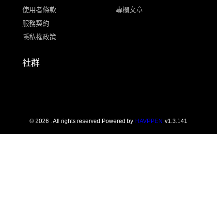
使用者條款
專欄文章
服務契約
隱私權政策
社群
©
2026
. All rights reserved.
Powered by
HAVPPEN
v
1.3.141